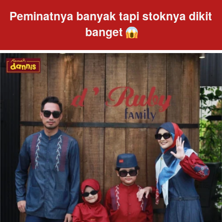
Peminatnya banyak tapi stoknya dikit 
banget 