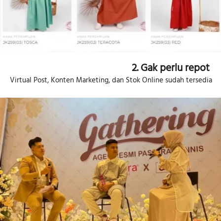
2. Gak perlu repot 
Virtual Post, Konten Marketing, dan Stok Online sudah tersedia