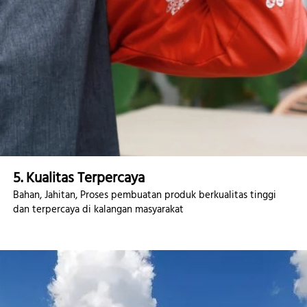
5. Kualitas Terpercaya
Bahan, Jahitan, Proses pembuatan produk berkualitas tinggi 
dan terpercaya di kalangan masyarakat