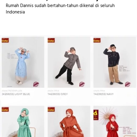
Rumah Dannis sudah bertahun-tahun dikenal di seluruh 
Indonesia