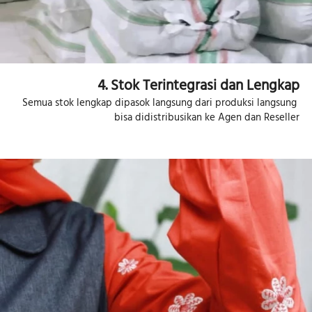
4. Stok Terintegrasi dan Lengkap
Semua stok lengkap dipasok langsung dari produksi langsung 
bisa didistribusikan ke Agen dan Reseller