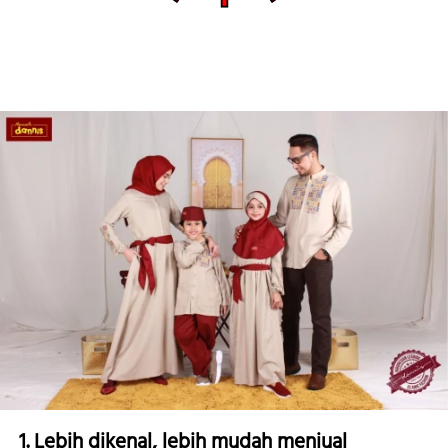
1. Lebih dikenal, lebih mudah menjual 