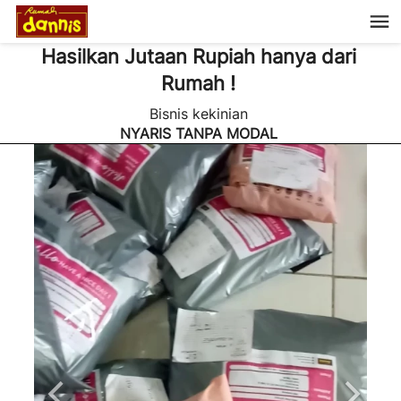
Hasilkan Jutaan Rupiah hanya dari 
Rumah ! 
Bisnis kekinian 
NYARIS TANPA MODAL 