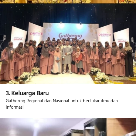
3. Keluarga Baru 
Gathering Regional dan Nasional untuk bertukar ilmu dan 
informasi