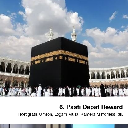
6. Pasti Dapat Reward
Tiket gratis Umroh, Logam Mulia, Kamera Mirrorless, dll.