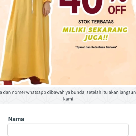
a dan nomer whatsapp dibawah ya bunda, setelah itu akan langsun
kami
Nama