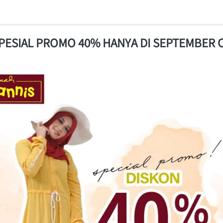
PESIAL PROMO 40% HANYA DI SEPTEMBER 