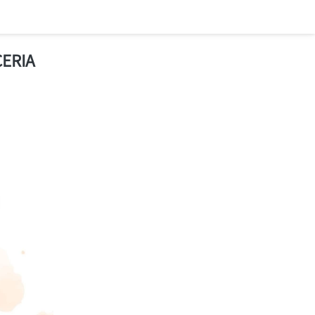
CERIA