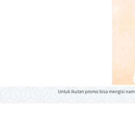
Untuk ikutan promo bisa mengisi nam