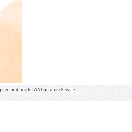
g tersambung ke WA Customer Service 