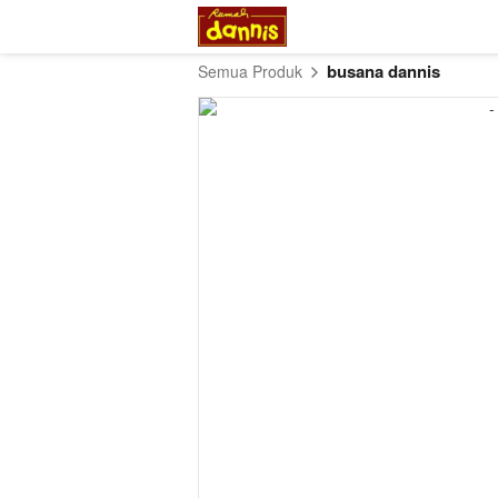
busana dannis
Semua Produk