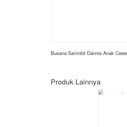
Busana Sarimbit Dannis Anak Cew
Produk Lainnya