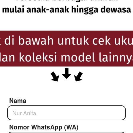
Nama
Nomor WhatsApp (WA)