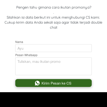
Pengen tahu gimana cara ikutan promonya?
.
Silahkan isi data berikut ini untuk menghubungi CS kami. 
Cukup kirim data Anda sekali saja agar tidak terjadi double 
chat
Nama
Pesan Whatsapp
`
Kirim Pesan ke CS