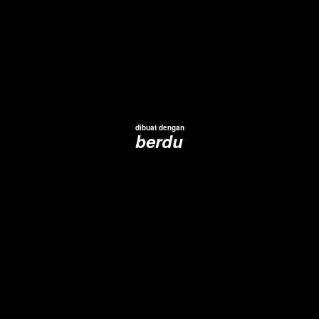
dibuat dengan
berdu