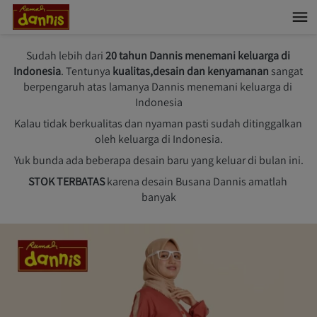
Sudah lebih dari
 20 tahun Dannis menemani keluarga di 
Indonesia
. Tentunya
 kualitas,desain dan kenyamanan
 sangat 
berpengaruh atas lamanya Dannis menemani keluarga di 
Indonesia
Kalau tidak berkualitas dan nyaman pasti sudah ditinggalkan 
oleh keluarga di Indonesia.
Yuk bunda ada beberapa desain baru yang keluar di bulan ini.
STOK TERBATAS
 karena desain Busana Dannis amatlah 
banyak