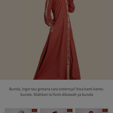
Bunda, ingin tau gimana cara ordernya? bisa kami bantu 
bunda. Silahkan isi form dibawah ya bunda