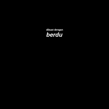
dibuat dengan
berdu