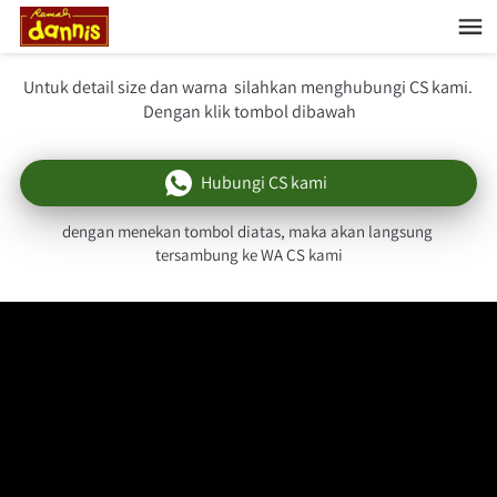
Untuk detail size dan warna  silahkan menghubungi CS kami. 
Dengan klik tombol dibawah
Hubungi CS kami
`
dengan menekan tombol diatas, maka akan langsung 
tersambung ke WA CS kami