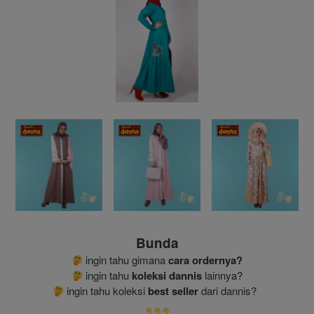
Bunda
 ingin tahu gimana 
cara ordernya?
 ingin tahu 
koleksi dannis
 lainnya?
 ingin tahu koleksi 
best seller
 dari dannis?