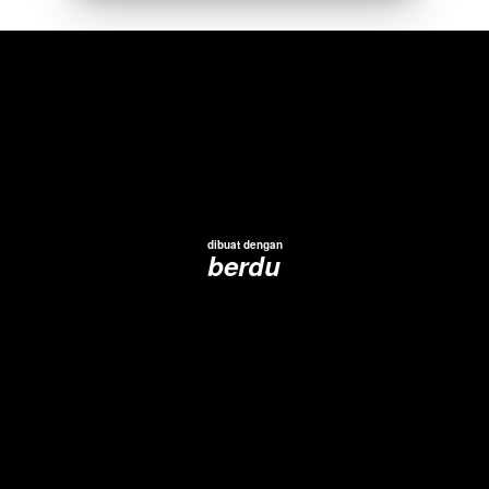
dibuat dengan
berdu