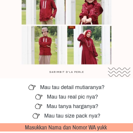
Mau tau detail mutiaranya?
Mau tau real pic nya?
Mau tanya harganya?
Mau tau size pack nya?
Masukkan Nama dan Nomor WA yukk 