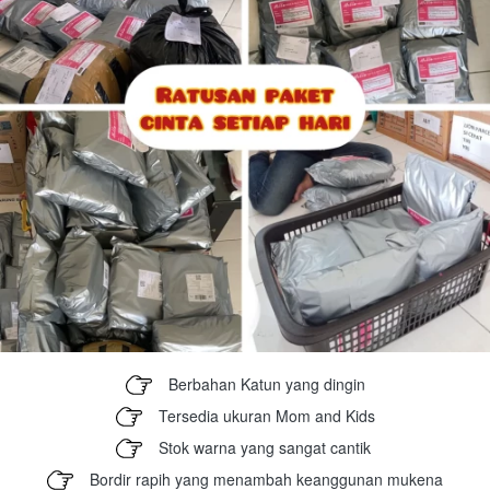
Berbahan Katun yang dingin
Tersedia ukuran Mom and Kids
Stok warna yang sangat cantik 
Bordir rapih yang menambah keanggunan mukena